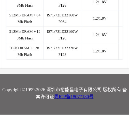
1.2/1.8V
8Mb Flash
P128
512Mb DRAM + 64
IS71/72LD32160W
1.2/1.8V
Mb Flash
P064
512Mb DRAM + 12
IS71/72LD32160W
1.2/1.8V
8Mb Flash
P128
1Gb DRAM + 128
IS71/72LD32320W
1.2/1.8V
Mb Flash
P128
Copyright ©1999-2026 深圳市裕能昌电子有限公司 版权所有 备
案许可证
粤ICP备18077180号