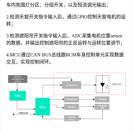
车内氛围灯分区、分组开关，以及恒流调光输出；
2.检测天窗开关指令输入后，通过GPIO控制天窗电机的运
转；
3.检测遮阳帘开关指令输入后，ADC采集电机位置sensor
的数据，并输出控制遮阳帘的正反运转与运转位置调节；
4.MCU通过CAN BUS总线跟BCM车身控制单元实现数据
交互，实现控制闭环。