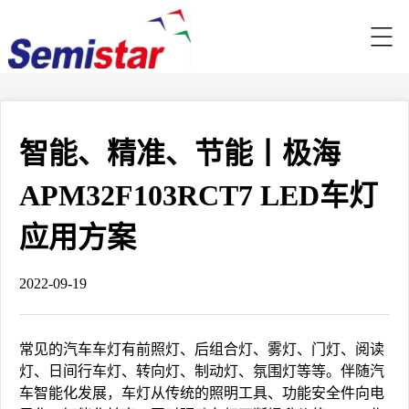
智能、精准、节能丨极海
APM32F103RCT7 LED车灯
应用方案
2022-09-19
常见的汽车车灯有前照灯、后组合灯、雾灯、门灯、阅读
灯、日间行车灯、转向灯、制动灯、氛围灯等等。伴随汽
车智能化发展，车灯从传统的照明工具、功能安全件向电