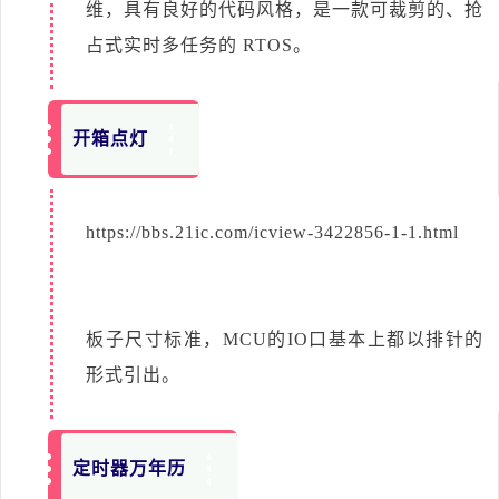
维，具有良好的代码风格，是一款可裁剪的、抢
占式实时多任务的 RTOS。
开箱点灯
https://bbs.21ic.com/icview-3422856-1-1.html
板子尺寸标准，MCU的IO口基本上都以排针的
形式引出。
定时器万年历