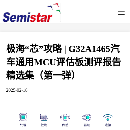
极海“芯”攻略 | G32A1465汽
车通用MCU评估板测评报告
精选集（第一弹）
2025-02-18