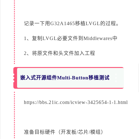
记录一下用G32A1465移植LVGL的过程。
1、复制LVGL必要文件到Middlewares中
2、将原文件和头文件加入工程
嵌入式开源组件Multi-Button移植测试
https://bbs.21ic.com/icview-3425654-1-1.html
准备目标硬件（开发板/芯片/模组）