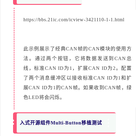
https://bbs.21ic.com/icview-3421110-1-1.html
此示例展示了经典CAN帧的CAN模块的使用方
法。通过两个按钮，它将数据发送到CAN总
线，标准CAN ID为1，扩展CAN ID为2。配置
了两个消息缓冲区以接收标准CAN ID为1和扩
展CAN ID为1的CAN帧。如果收到CAN帧，绿
色LED将会闪烁。
入式开源组件Multi-Button移植测试