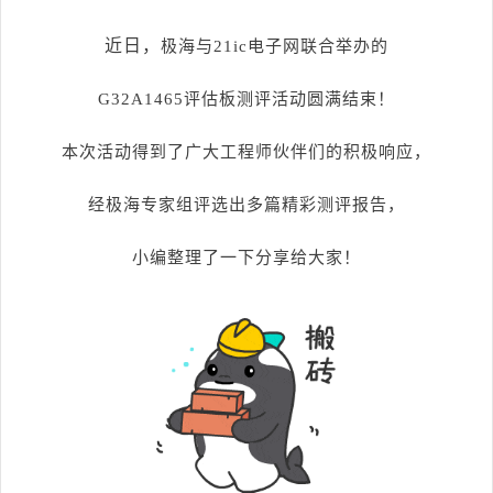
近日，
极海与21ic电子网联合举办的
G32A1465评估板测评活动圆满结束！
本次活动得到了广大工程师伙伴们的积极响应，
经极海专家组评选出多篇精彩测评报告，
小编整理了一下分享给大家
！