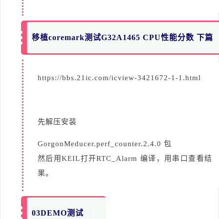
移植coremark测试G32A1465 CPU性能分数 下篇
https://bbs.21ic.com/icview-3421672-1-1.html
先解压安装
GorgonMeducer.perf_counter.2.4.0 包
然后用KEIL打开RTC_Alarm 编译，用串口查看结
果。
03DEMO测试