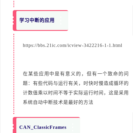
学习中断的应用
https://bbs.21ic.com/icview-3422216-1-1.html
在某些应用中是有意义的，但有一个致命的问
题：有些代码与运行有关，时快时慢造成循环的
计数值乘以时间不等于实际运行时间，这是采用
系统自动中断技术是最好的方法
CAN_ClassicFrames