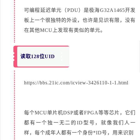
可编程延迟单元（PDU）是极海G32A1465开发
板上一个很独特的外设，也许是见识有限，没有
在其他MCU上发现有类似的单元。
读取128位UID
https://bbs.21ic.com/icview-3426110-1-1.html
每个MCU单片机DSP或者FPGA等等芯片，它们
都有一个独一无二的ID型号，就像我们人一
样，每个成年人都有一个身份*ID号，用来识别