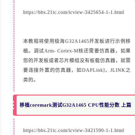
https://bbs.21ic.com/icview-3425654-1-1.html
本教程将使用极海G32A1465开发板进行示例移
植。调试Arm- Cortex-M核还需要仿真器，如果
您的开发板或者芯片模组没有板载仿真器，就需
要连接外置的仿真器，如DAPLink]、JLINK之
类的。
移植coremark测试G32A1465 CPU性能分数 上篇
https://bbs.21ic.com/icview-3421590-1-1.html