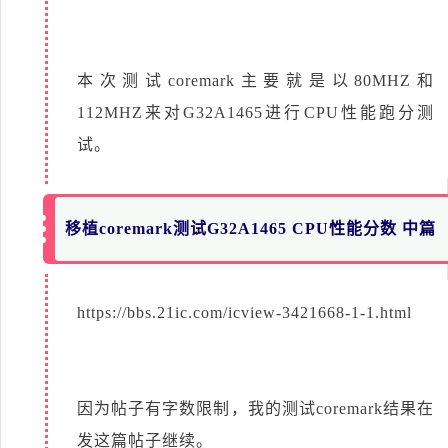
本次测试coremark主要就是以80MHZ和
112MHZ来对G32A1465进行CPU性能跑分测
试。
移植coremark测试G32A1465 CPU性能分数 中篇
https://bbs.21ic.com/icview-3421668-1-1.html
因为帖子有字数限制，我的测试coremark结果在
发这篇帖子继续。