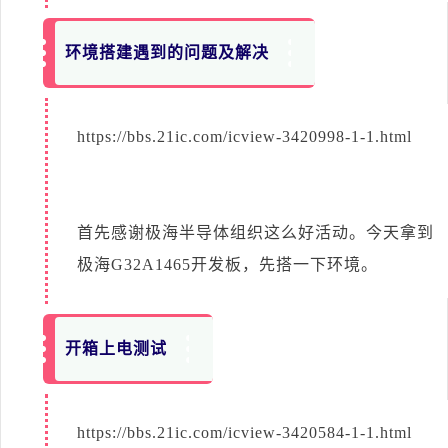
环境搭建遇到的问题及解决
https://bbs.21ic.com/icview-3420998-1-1.html
首先感谢极海半导体组织这么好活动。今天拿到
极海G32A1465开发板，先搭一下环境。
开箱上电测试
https://bbs.21ic.com/icview-3420584-1-1.html