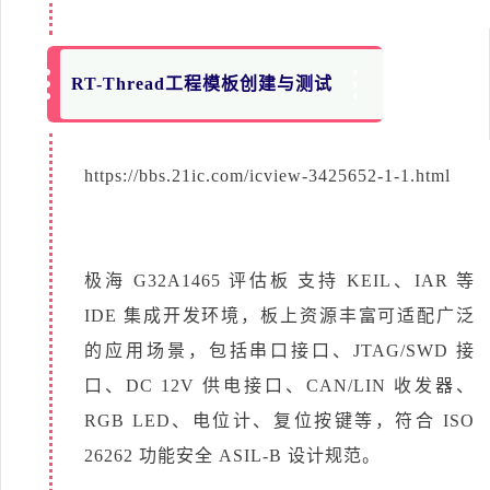
RT-Thread工程模板创建与测试
https://bbs.21ic.com/icview-3425652-1-1.html
极海 G32A1465 评估板 支持 KEIL、IAR 等
IDE 集成开发环境，板上资源丰富可适配广泛
的应用场景，包括串口接口、JTAG/SWD 接
口、DC 12V 供电接口、CAN/LIN 收发器、
RGB LED、电位计、复位按键等，符合 ISO
26262 功能安全 ASIL-B 设计规范。