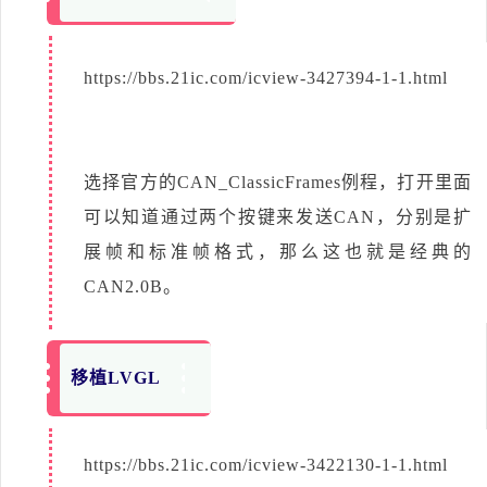
https://bbs.21ic.com/icview-3427394-1-1.html
选择官方的CAN_ClassicFrames例程，打开里面
可以知道通过两个按键来发送CAN，分别是扩
展帧和标准帧格式，那么这也就是经典的
CAN2.0B。
移植LVGL
https://bbs.21ic.com/icview-3422130-1-1.html