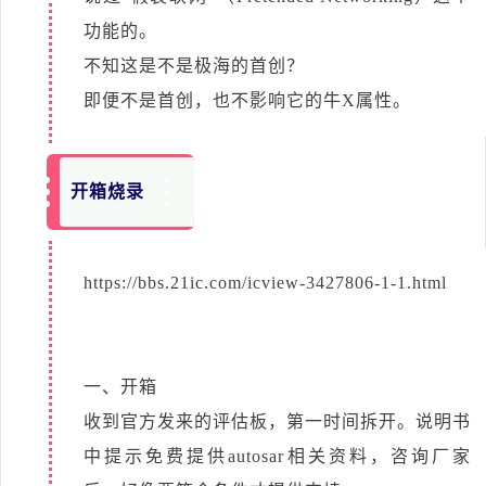
功能的。
不知这是不是极海的首创？
即便不是首创，也不影响它的牛X属性。
开箱烧录
https://bbs.21ic.com/icview-3427806-1-1.html
一、开箱
收到官方发来的评估板，第一时间拆开。说明书
中提示免费提供autosar相关资料，咨询厂家