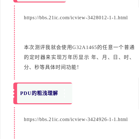
https://bbs.21ic.com/icview-3428012-1-1.html
本次测评我就会使用G32A1465的任意一个普通
的定时器来实现万年历显示 年、月、日、时、
分、秒等具体时间功能！
PDU的粗浅理解
https://bbs.21ic.com/icview-3424926-1-1.html