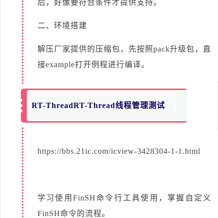
后，好像要符合条件才提供支持。
二、环境搭建
解压厂家提供的压缩包，先按照pack升级包，直
接example打开例程进行编译。
RT-ThreadRT-Thread线程管理测试
https://bbs.21ic.com/icview-3428304-1-1.html
学习使用FinSH命令行工具使用，掌握自定义
FinSH命令的流程。