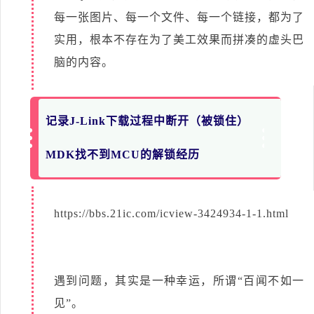
每一张图片、每一个文件、每一个链接，都为了
实用，根本不存在为了美工效果而拼凑的虚头巴
脑的内容。
记录J-Link下载过程中断开（被锁住）
MDK找不到MCU的解锁经历
https://bbs.21ic.com/icview-3424934-1-1.html
遇到问题，其实是一种幸运，所谓“百闻不如一
见”。