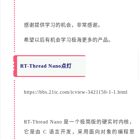
感谢提供学习的机会，非常感谢。
希望以后有机会学习极海更多的产品。
RT-Thread Nano点灯
https://bbs.21ic.com/icview-3421150-1-1.html
RT-Thread Nano 是一个极简版的硬实时内核，
它是由 C 语言开发，采用面向对象的编程思