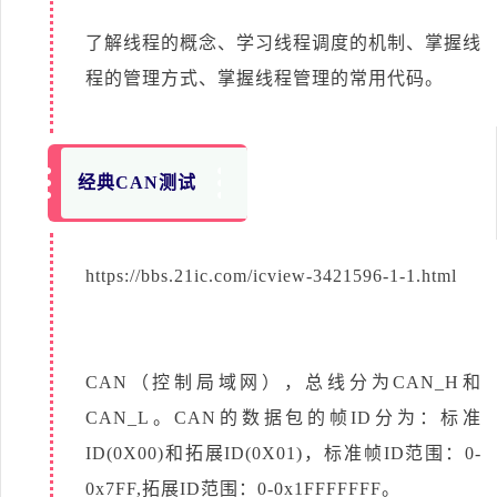
了解线程的概念、学习线程调度的机制、掌握线
程的管理方式、掌握线程管理的常用代码。
经典CAN测试
https://bbs.21ic.com/icview-3421596-1-1.html
CAN（控制局域网），总线分为CAN_H和
CAN_L。CAN的数据包的帧ID分为：标准
ID(0X00)和拓展ID(0X01)，标准帧ID范围：0-
0x7FF,拓展ID范围：0-0x1FFFFFFF。