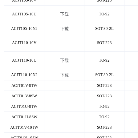
ACJT105-10V
SOT-223
ACJT105-10U
TO-92
下载
ACJT105-10N2
SOT-89-2L
下载
ACJT110-10V
SOT-223
ACJT110-10U
TO-92
下载
ACJT110-10N2
SOT-89-2L
下载
ACJT01V-8TW
SOT-223
ACJT01V-8SW
SOT-223
ACJT01U-8TW
TO-92
ACJT01U-8SW
TO-92
ACJT01V-10TW
SOT-223
ACJT01V-10SW
SOT-223