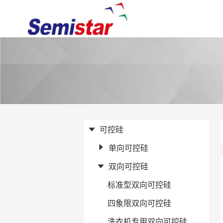
可控硅
单向可控硅
双向可控硅
标准型双向可控硅
四象限双向可控硅
洗衣机专用双向可控硅