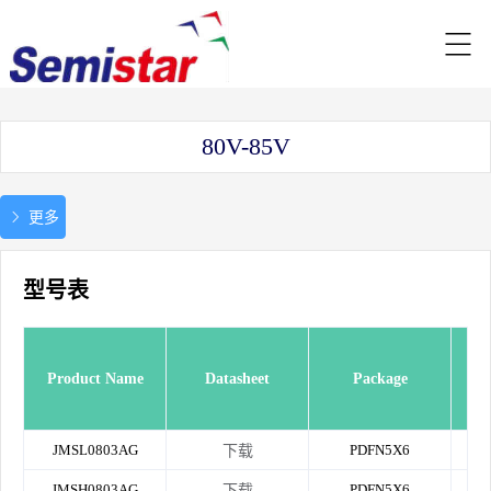
80V-85V
更多
型号表
Product Name
Datasheet
Package
Co
JMSL0803AG
PDFN5X6
下载
JMSH0803AG
PDFN5X6
下载