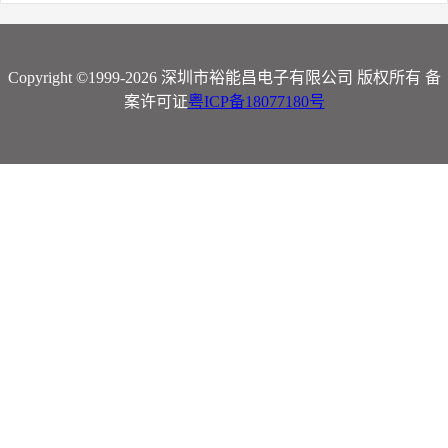
Copyright ©1999-2026 深圳市裕能昌电子有限公司 版权所有 备
案许可证
粤ICP备18077180号