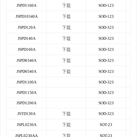
JSPD1160A
SOD-123
下载
JSPD10340A
SOD-123
下载
JSPD120A
SOD-323
下载
JSPD140A
SOD-323
下载
JSPD160A
SOD-323
下载
JSPD0340A
SOD-323
下载
JSPD0540A
SOD-323
下载
JSPD1100A
SOD-323
JSPD1150A
SOD-323
JSPD1200A
SOD-323
JSTD130A
SOD-323
下载
JSPL0230A
SOT-23
下载
JSPL0230AA
SOT-23
下载